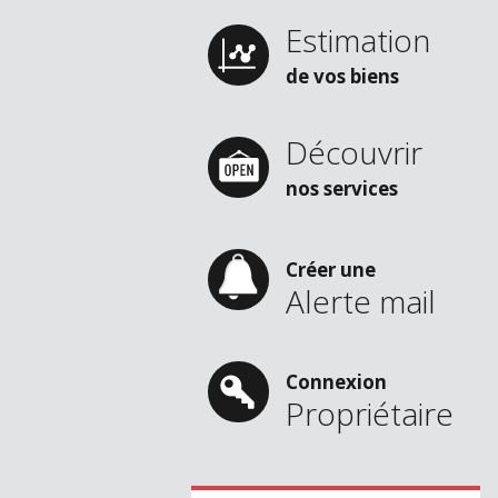
Estimation
de vos biens
Découvrir
nos services
Créer une
Alerte mail
Connexion
Propriétaire