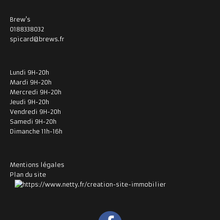
Brew's
0188338032
spicard@brews.fr
Lundi 9H-20h
Mardi 9H-20h
Mercredi 9H-20h
Jeudi 9H-20h
Vendredi 9H-20h
Samedi 9H-20h
Dimanche 11h-16h
Mentions légales
Plan du site