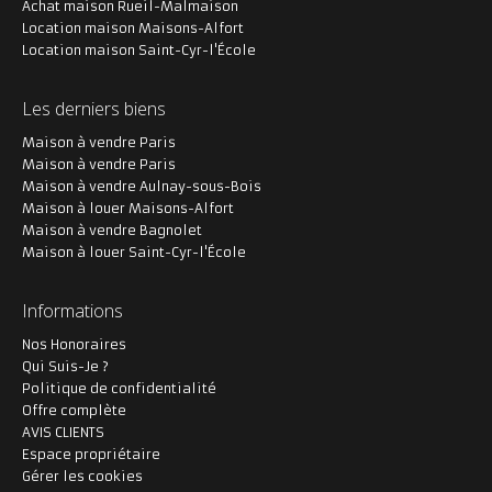
Achat maison Rueil-Malmaison
Location maison Maisons-Alfort
Location maison Saint-Cyr-l'École
Les derniers biens
Maison à vendre Paris
Maison à vendre Paris
Maison à vendre Aulnay-sous-Bois
Maison à louer Maisons-Alfort
Maison à vendre Bagnolet
Maison à louer Saint-Cyr-l'École
Informations
Nos Honoraires
Qui Suis-Je ?
Politique de confidentialité
Offre complète
AVIS CLIENTS
Espace propriétaire
Gérer les cookies