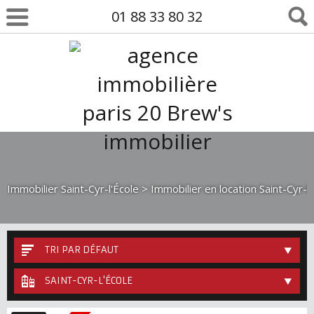
01 88 33 80 32
Immobilier Saint-Cyr-l'École
>
Immobilier en location Saint-Cyr-l'
TRI PAR DÉFAUT
SAINT-CYR-L'ÉCOLE