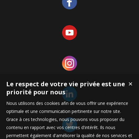
Le respect de votre vie privée est une
✕
priorité pour nous
Nous utilisons des cookies afin de vous offrir une expérience
optimale et une communication pertinente sur notre site.
Grace à ces technologies, nous pouvons vous proposer du
contenu en rapport avec vos centres d'intérêt. Ils nous
permettent également d'améliorer la qualité de nos services et