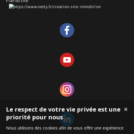
Plan du site
Le respect de votre vie privée est une
✕
priorité pour nous
Nous utilisons des cookies afin de vous offrir une expérience