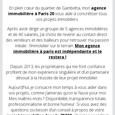
En plein cœur du quartier de Gambetta, mon
agence
immobilière à Paris 20
vous aide à concrétiser tous
vos projets immobiliers.
Après avoir dirigé un groupe de 5 agences immobilières
et de 40 salariés, j’ai choisi de revenir au contact direct
des vendeurs et des bailleurs pour retrouver ma passion
initiale : l’immobilier sur le terrain.
Mon agence
immobilière à paris est indépendante et le
restera !
Depuis 2013, les propriétaires qui me font confiance
profitent de mon expérience singulière et d’un partenaire
dévoué à la réussite de leur projet immobilier.
Aujourd’hui, je consacre mon temps à vous aider dans
vos projets, comme j’aimerais qu’on le fasse pour moi.
Mes maîtres-mots ? Disponibilité, transparence totale,
professionnalisme et bonne humeur. Si vous avez des
questions ou besoin d’un conseil à propos de votre