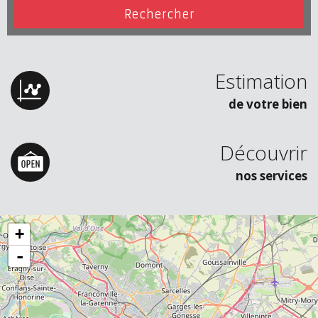
Estimation
de votre bien
Découvrir
nos services