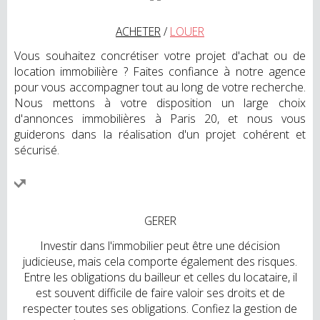
ACHETER
/
LOUER
Vous souhaitez concrétiser votre projet d'achat ou de
location immobilière ? Faites confiance à notre agence
pour vous accompagner tout au long de votre recherche.
Nous mettons à votre disposition un large choix
d'annonces immobilières à Paris 20, et nous vous
guiderons dans la réalisation d'un projet cohérent et
sécurisé.
GERER
Investir dans l'immobilier peut être une décision
judicieuse, mais cela comporte également des risques.
Entre les obligations du bailleur et celles du locataire, il
est souvent difficile de faire valoir ses droits et de
respecter toutes ses obligations. Confiez la gestion de