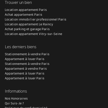
Trouver un bien
Location appartement Paris
Achat appartement Paris
Location immobilier professionnel Paris
Location appartement Le Raincy
Achat parking et garage Paris
Location appartement Vitry-sur-Seine
Les derniers biens
Stationnement à vendre Paris
Appartement à louer Paris
Stationnement à vendre Paris
Appartement à vendre Paris
Appartement à louer Paris
Appartement à louer Paris
Informations
Nos Honoraires
Qui Suis-Je ?