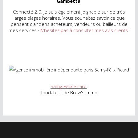
Gambetta
.
Connecté 2.0, je suis également joignable sur de très
larges plages horaires. Vous souhaitez savoir ce que
pensent d’anciens acheteurs, vendeurs ou bailleurs de
mes services ?
N’hésitez pas à consulter mes avis clients
!
Samy-Félix Picard
,
fondateur de Brew's Immo