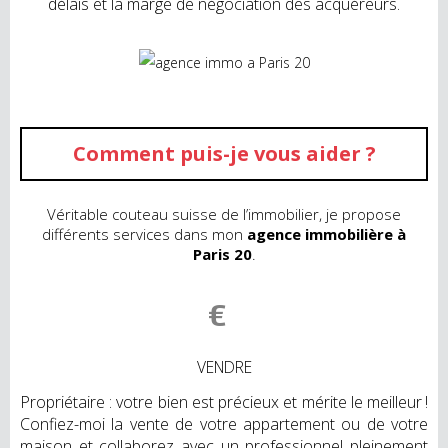
délais et la marge de négociation des acquéreurs.
Comment puis-je vous aider ?
Véritable couteau suisse de l’immobilier, je propose
différents services dans mon
agence immobilière à
Paris 20
.
VENDRE
Propriétaire : votre bien est précieux et mérite le meilleur !
Confiez-moi la vente de votre appartement ou de votre
maison et collaborez avec un professionnel pleinement