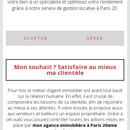
votre bien à un spécialiste et optimisez votre rendement
grâce à notre service de gestion locative à Paris 20.
ACHETER
GÉRER
Mon souhait ? Satisfaire au mieux
ma clientèle
Pour moi, le métier d’agent immobilier est avant tout basé
sur la relation humaine. En effet, il est crucial de
comprendre les besoins de sa clientèle, afin de répondre
au mieux à ses attentes. À votre écoute, je propose aussi
aux vendeurs et bailleurs un espace propriétaire. Grâce à
cet outil, vous pouvez contrôler toutes les actions mises en
place par
mon agence immobilière à Paris 20eme