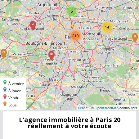
L'agence immobilière à Paris 20
réellement à votre écoute