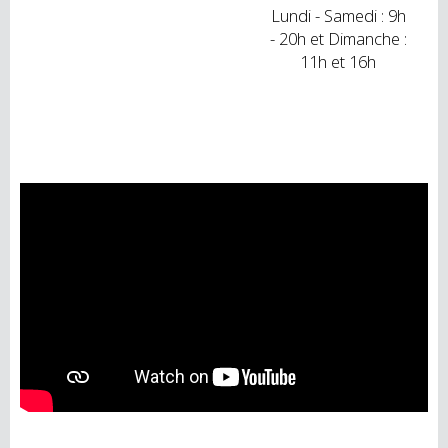
Lundi - Samedi : 9h
- 20h et Dimanche :
11h et 16h