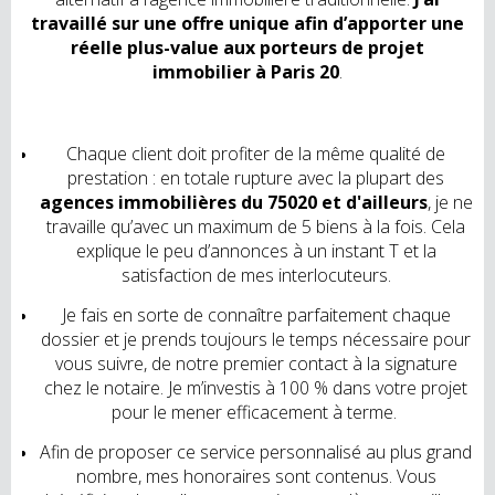
travaillé sur une offre unique afin d’apporter une
réelle plus-value aux porteurs de projet
immobilier à Paris 20
.
Chaque client doit profiter de la même qualité de
prestation : en totale rupture avec la plupart des
agences immobilières du 75020 et d'ailleurs
, je ne
travaille qu’avec un maximum de 5 biens à la fois. Cela
explique le peu d’annonces à un instant T et la
satisfaction de mes interlocuteurs.
Je fais en sorte de connaître parfaitement chaque
dossier et je prends toujours le temps nécessaire pour
vous suivre, de notre premier contact à la signature
chez le notaire. Je m’investis à 100 % dans votre projet
pour le mener efficacement à terme.
Afin de proposer ce service personnalisé au plus grand
nombre, mes honoraires sont contenus. Vous