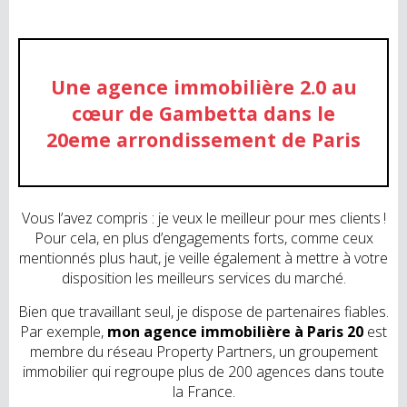
Une agence immobilière 2.0 au
cœur de Gambetta dans le
20eme arrondissement de Paris
Vous l’avez compris : je veux le meilleur pour mes clients !
Pour cela, en plus d’engagements forts, comme ceux
mentionnés plus haut, je veille également à mettre à votre
disposition les meilleurs services du marché.
Bien que travaillant seul, je dispose de partenaires fiables.
Par exemple,
mon agence immobilière à Paris 20
est
membre du réseau Property Partners, un groupement
immobilier qui regroupe plus de 200 agences dans toute
la France.