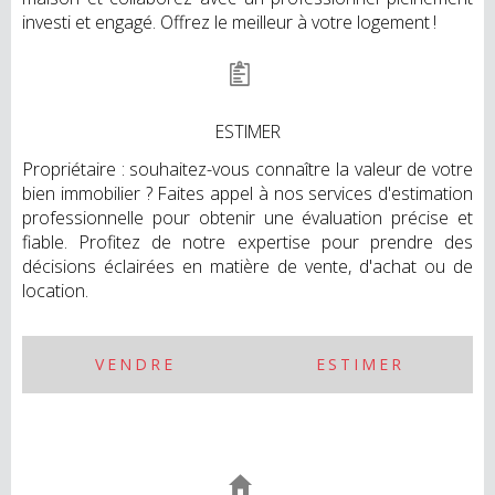
investi et engagé. Offrez le meilleur à votre logement !
ESTIMER
Propriétaire : souhaitez-vous connaître la valeur de votre
bien immobilier ? Faites appel à nos services d'estimation
professionnelle pour obtenir une évaluation précise et
fiable. Profitez de notre expertise pour prendre des
décisions éclairées en matière de vente, d'achat ou de
location.
VENDRE
ESTIMER