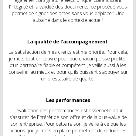
l’intégrité et la validité des documents, ce procédé vous
permet de signer des actes sans vous déplacer. Une
aubaine dans le contexte actuel !
La qualité de l'accompagnement
La satisfaction de mes clients est ma priorité. Pour cela,
je mets tout en œuvre pour que chacun puisse profiter
d’un partenaire fiable et compétent. Je veille aussi à les
conseiller au mieux et pour qu’ils puissent s’appuyer sur
un prestataire de qualité !
Les performances
L’évaluation des performances est essentielle pour
s’assurer de l’intérêt de son offre et de la plus-value de
son entreprise. Pour cette raison, je veille à ce que les
actions que je mets en place permettent de réduire les