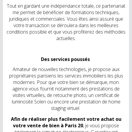
Tout en gardant une indépendance totale, ce partenariat
me permet de bénéficier de formations techniques,
juridiques et commerciales. Vous êtes ainsi assuré que
votre transaction se déroulera dans les meilleures
conditions possible et que vous profiterez des méthodes
actuelles.
Des services poussés
Amateur de nouvelles technologies, je propose aux
propriétaires parisiens les services immobiliers les plus
modernes. Pour que votre bien se démarque, mon
agence vous fournit notamment des prestations de
visites virtuelles, de retouche photo, un certificat de
luminosité Solen ou encore une prestation de home
staging virtuel.
Afin de réaliser plus facilement votre achat ou
votre vente de bien à Paris 20
, je vous propose
également la signature électronique. Garantissant