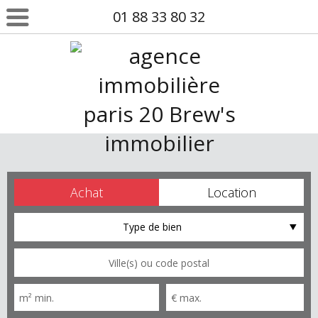
01 88 33 80 32
Achat
Location
Type de bien