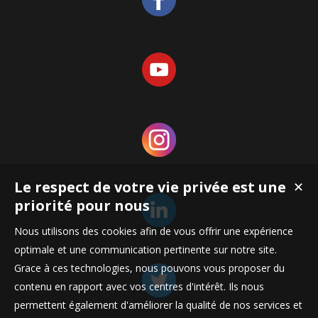
Le respect de votre vie privée est une
✕
priorité pour nous
Nous utilisons des cookies afin de vous offrir une expérience
optimale et une communication pertinente sur notre site.
Grace à ces technologies, nous pouvons vous proposer du
contenu en rapport avec vos centres d'intérêt. Ils nous
permettent également d'améliorer la qualité de nos services et