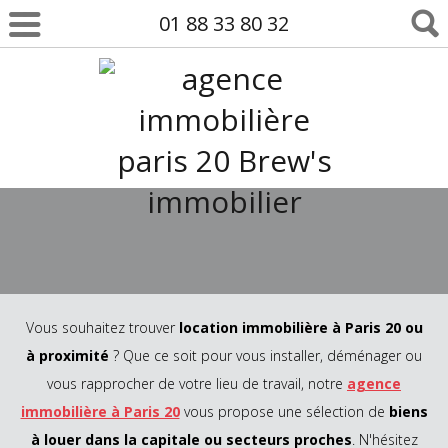
01 88 33 80 32
Vous souhaitez trouver
location immobilière à Paris 20 ou
à proximité
? Que ce soit pour vous installer, déménager ou
vous rapprocher de votre lieu de travail, notre
agence
immobilière à Paris 20
vous propose une sélection de
biens
à louer dans la capitale ou secteurs proches
. N'hésitez