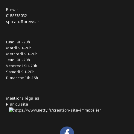
Brew's
0188338032
spicard@brews.fr
Lundi 9H-20h
Mardi 9H-20h
Mercredi 9H-20h
Jeudi 9H-20h
Vendredi 9H-20h
Samedi 9H-20h
Dimanche 11h-16h
Mentions légales
Plan du site