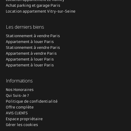
Achat parking et garage Paris
Location appartement Vitry-sur-Seine
Les derniers biens
Stationnement à vendre Paris
Appartement à louer Paris
Stationnement à vendre Paris
Appartement à vendre Paris
Appartement à louer Paris
Appartement à louer Paris
Informations
Nos Honoraires
Qui Suis-Je ?
Politique de confidentialité
Offre complète
AVIS CLIENTS
Espace propriétaire
Gérer les cookies