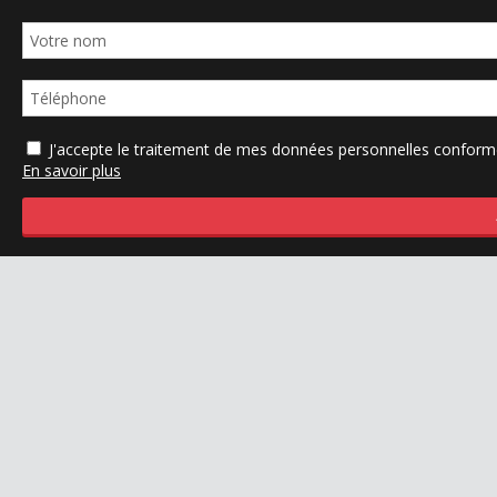
J'accepte le traitement de mes données personnelles confo
En savoir plus