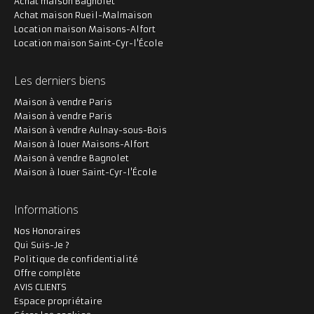
Achat maison Bagnolet
Achat maison Rueil-Malmaison
Location maison Maisons-Alfort
Location maison Saint-Cyr-l'École
Les derniers biens
Maison à vendre Paris
Maison à vendre Paris
Maison à vendre Aulnay-sous-Bois
Maison à louer Maisons-Alfort
Maison à vendre Bagnolet
Maison à louer Saint-Cyr-l'École
Informations
Nos Honoraires
Qui Suis-Je ?
Politique de confidentialité
Offre complète
AVIS CLIENTS
Espace propriétaire