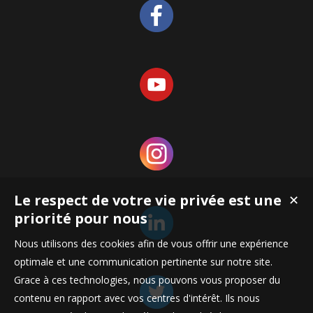
Le respect de votre vie privée est une
✕
priorité pour nous
Nous utilisons des cookies afin de vous offrir une expérience
optimale et une communication pertinente sur notre site.
Grace à ces technologies, nous pouvons vous proposer du
contenu en rapport avec vos centres d'intérêt. Ils nous