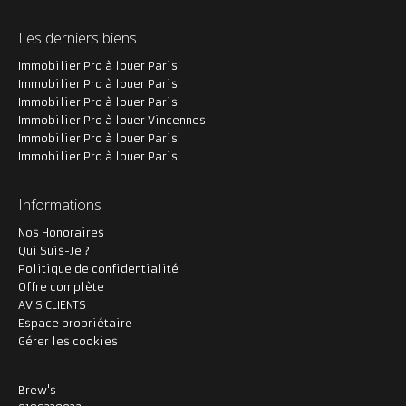
Les derniers biens
Immobilier Pro à louer Paris
Immobilier Pro à louer Paris
Immobilier Pro à louer Paris
Immobilier Pro à louer Vincennes
Immobilier Pro à louer Paris
Immobilier Pro à louer Paris
Informations
Nos Honoraires
Qui Suis-Je ?
Politique de confidentialité
Offre complète
AVIS CLIENTS
Espace propriétaire
Gérer les cookies
Brew's