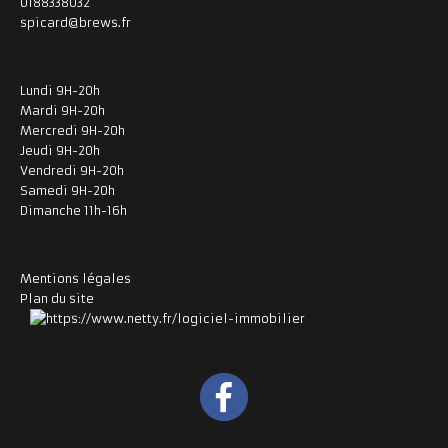
0188338032
spicard@brews.fr
Lundi 9H-20h
Mardi 9H-20h
Mercredi 9H-20h
Jeudi 9H-20h
Vendredi 9H-20h
Samedi 9H-20h
Dimanche 11h-16h
Mentions légales
Plan du site