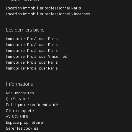
Location immobilier professionnel Paris
Location immobilier professionnel Vincennes
Les derniers biens
Immobilier Pro à louer Paris
Immobilier Pro à louer Paris
Immobilier Pro à louer Paris
Immobilier Pro à louer Vincennes
Immobilier Pro à louer Paris
Immobilier Pro à louer Paris
Informations
Nos Honoraires
Qui Suis-Je ?
Politique de confidentialité
Offre complète
AVIS CLIENTS
Espace propriétaire
Gérer les cookies