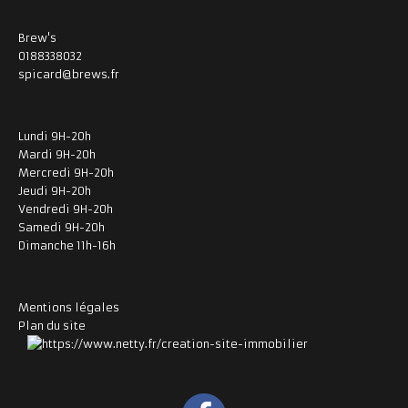
Brew's
0188338032
spicard@brews.fr
Lundi 9H-20h
Mardi 9H-20h
Mercredi 9H-20h
Jeudi 9H-20h
Vendredi 9H-20h
Samedi 9H-20h
Dimanche 11h-16h
Mentions légales
Plan du site