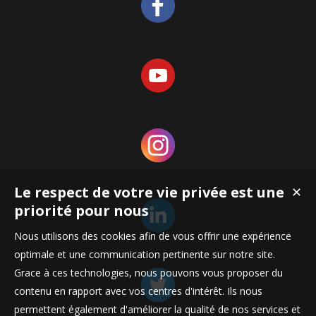
Le respect de votre vie privée est une
✕
priorité pour nous
Nous utilisons des cookies afin de vous offrir une expérience
optimale et une communication pertinente sur notre site.
Grace à ces technologies, nous pouvons vous proposer du
contenu en rapport avec vos centres d'intérêt. Ils nous
permettent également d'améliorer la qualité de nos services et