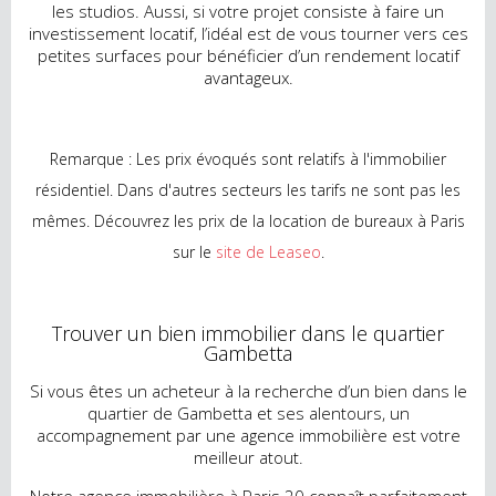
les studios. Aussi, si votre projet consiste à faire un
investissement locatif, l’idéal est de vous tourner vers ces
petites surfaces pour bénéficier d’un rendement locatif
avantageux.
Remarque : Les prix évoqués sont relatifs à l'immobilier
résidentiel. Dans d'autres secteurs les tarifs ne sont pas les
mêmes. Découvrez les prix de la location de bureaux à Paris
sur le
site de Leaseo
.
Trouver un bien immobilier dans le quartier
Gambetta
Si vous êtes un acheteur à la recherche d’un bien dans le
quartier de Gambetta et ses alentours, un
accompagnement par une agence immobilière est votre
meilleur atout.
Notre agence immobilière à Paris 20 connaît parfaitement