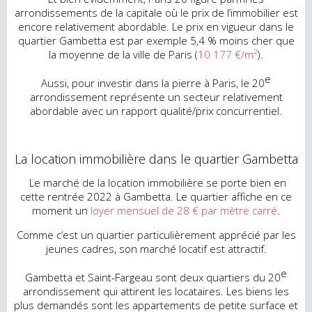
arrondissements de la capitale où le prix de l’immobilier est
encore relativement abordable. Le prix en vigueur dans le
quartier Gambetta est par exemple 5,4 % moins cher que
la moyenne de la ville de Paris (
10 177 €/m²
).
e
Aussi, pour investir dans la pierre à Paris, le 20
arrondissement représente un secteur relativement
abordable avec un rapport qualité/prix concurrentiel.
La location immobilière dans le quartier Gambetta
Le marché de la location immobilière se porte bien en
cette rentrée 2022 à Gambetta. Le quartier affiche en ce
moment un
loyer mensuel de 28 € par mètre carré
.
Comme c’est un quartier particulièrement apprécié par les
jeunes cadres, son marché locatif est attractif.
e
Gambetta et Saint-Fargeau sont deux quartiers du 20
arrondissement qui attirent les locataires. Les biens les
plus demandés sont les appartements de petite surface et