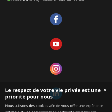
Le respect de votre vie privée est une
✕
priorité pour nous
Nous utilisons des cookies afin de vous offrir une expérience