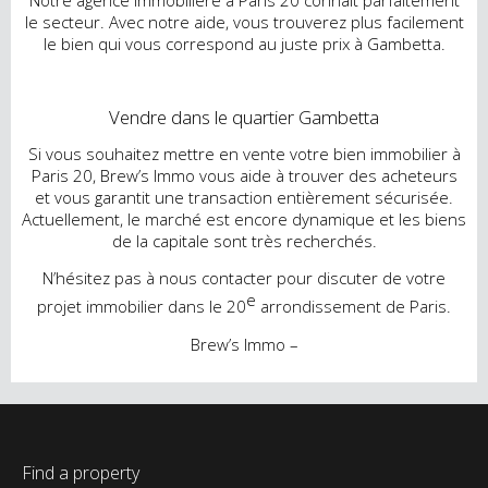
le secteur. Avec notre aide, vous trouverez plus facilement
le bien qui vous correspond au juste prix à Gambetta.
Vendre dans le quartier Gambetta
Si vous souhaitez mettre en vente votre bien immobilier à
Paris 20, Brew’s Immo vous aide à trouver des acheteurs
et vous garantit une transaction entièrement sécurisée.
Actuellement, le marché est encore dynamique et les biens
de la capitale sont très recherchés.
N’hésitez pas à nous contacter pour discuter de votre
e
projet immobilier dans le 20
arrondissement de Paris.
Brew’s Immo –
Find a property