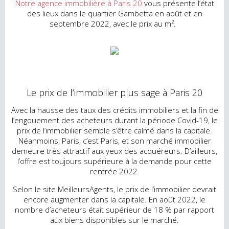
Notre agence immobilière à Paris 20
vous présente l’état
des lieux dans le quartier Gambetta en août et en
septembre 2022, avec le prix au m².
Le prix de l’immobilier plus sage à Paris 20
Avec la hausse des taux des crédits immobiliers et la fin de
l’engouement des acheteurs durant la période Covid-19, le
prix de l’immobilier semble s’être calmé dans la capitale.
Néanmoins, Paris, c’est Paris, et son marché immobilier
demeure très attractif aux yeux des acquéreurs. D’ailleurs,
l’offre est toujours supérieure à la demande pour cette
rentrée 2022.
Selon le site MeilleursAgents, le prix de l’immobilier devrait
encore augmenter dans la capitale. En août 2022, le
nombre d’acheteurs était supérieur de 18 % par rapport
aux biens disponibles sur le marché.