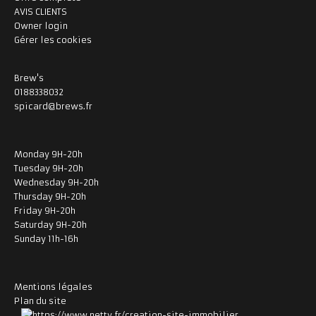
AVIS CLIENTS
Owner login
Gérer les cookies
Brew's
0188338032
spicard@brews.fr
Monday 9H-20h
Tuesday 9H-20h
Wednesday 9H-20h
Thursday 9H-20h
Friday 9H-20h
Saturday 9H-20h
Sunday 11h-16h
Mentions légales
Plan du site