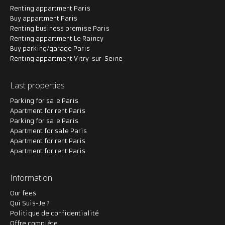
Renting appartment Paris
Buy appartment Paris
Renting business premise Paris
Renting appartment Le Raincy
Buy parking/garage Paris
Renting appartment Vitry-sur-Seine
Last properties
Parking for sale Paris
Apartment for rent Paris
Parking for sale Paris
Apartment for sale Paris
Apartment for rent Paris
Apartment for rent Paris
Information
Our fees
Qui Suis-Je ?
Politique de confidentialité
Offre complète