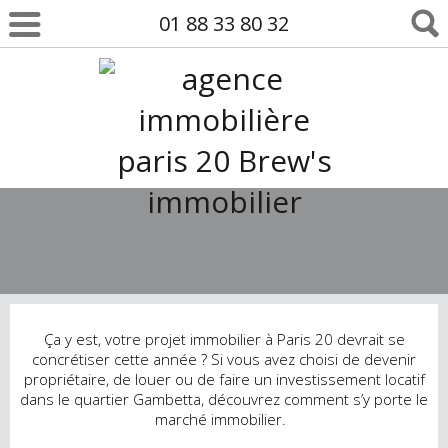
01 88 33 80 32
Ça y est, votre projet immobilier à Paris 20 devrait se
concrétiser cette année ? Si vous avez choisi de devenir
propriétaire, de louer ou de faire un investissement locatif
dans le quartier Gambetta, découvrez comment s’y porte le
marché immobilier.