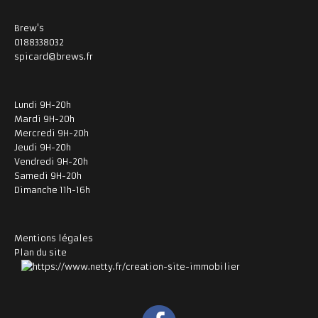
Brew's
0188338032
spicard@brews.fr
Lundi 9H-20h
Mardi 9H-20h
Mercredi 9H-20h
Jeudi 9H-20h
Vendredi 9H-20h
Samedi 9H-20h
Dimanche 11h-16h
Mentions légales
Plan du site