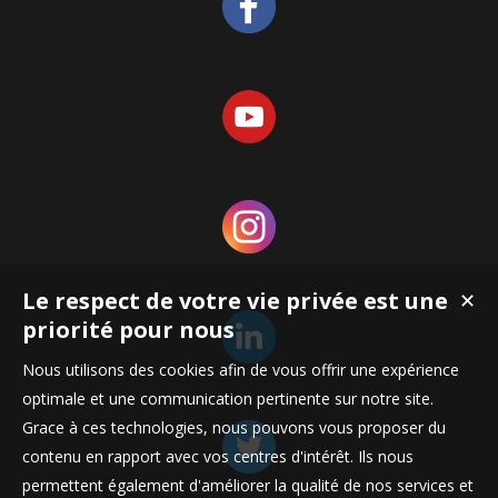
Le respect de votre vie privée est une
✕
priorité pour nous
Nous utilisons des cookies afin de vous offrir une expérience
optimale et une communication pertinente sur notre site.
Grace à ces technologies, nous pouvons vous proposer du
contenu en rapport avec vos centres d'intérêt. Ils nous
permettent également d'améliorer la qualité de nos services et