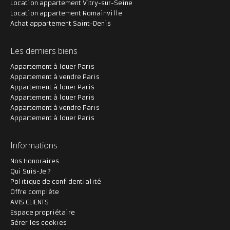
Location appartement Vitry-sur-Seine
Location appartement Romainville
Achat appartement Saint-Denis
Les derniers biens
Appartement à louer Paris
Appartement à vendre Paris
Appartement à louer Paris
Appartement à louer Paris
Appartement à vendre Paris
Appartement à louer Paris
Informations
Nos Honoraires
Qui Suis-Je ?
Politique de confidentialité
Offre complète
AVIS CLIENTS
Espace propriétaire
Gérer les cookies