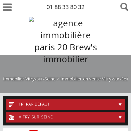
01 88 33 80 32
Immobilier Vitry-sur-Seine
>
Immobilier en vente Vitry-sur-Sein
TRI PAR DÉFAUT
VITRY-SUR-SEINE