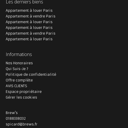
Les derniers biens
Appartement à louer Paris
Appartement à vendre Paris
Appartement à louer Paris
Appartement à louer Paris
Appartement à vendre Paris
Appartement à louer Paris
Informations
Nos Honoraires
Qui Suis-Je ?
Politique de confidentialité
Offre complète
AVIS CLIENTS
Espace propriétaire
Gérer les cookies
Brew's
0188338032
spicard@brews.fr