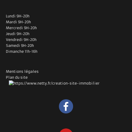
Lundi 9H-20h
Mardi 9H-20h
Mercredi 9H-20h
Jeudi 9H-20h
Vendredi 9H-20h
Samedi 9H-20h
Dimanche 11h-16h
Mentions légales
Plan du site