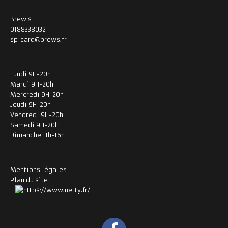
Brew's
0188338032
spicard@brews.fr
Lundi 9H-20h
Mardi 9H-20h
Mercredi 9H-20h
Jeudi 9H-20h
Vendredi 9H-20h
Samedi 9H-20h
Dimanche 11h-16h
Mentions légales
Plan du site