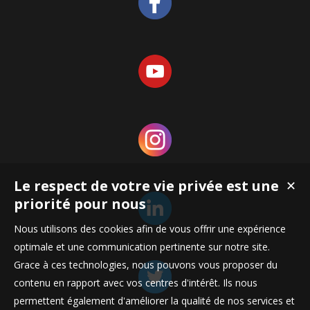
Le respect de votre vie privée est une
✕
priorité pour nous
Nous utilisons des cookies afin de vous offrir une expérience
optimale et une communication pertinente sur notre site.
Grace à ces technologies, nous pouvons vous proposer du
contenu en rapport avec vos centres d'intérêt. Ils nous
permettent également d'améliorer la qualité de nos services et