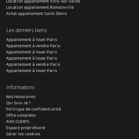
Location appartement Vitry-sur-Seine
Location appartement Romainville
Achat appartement Saint-Denis
Les derniers biens
Appartement à louer Paris
Appartement à vendre Paris
Appartement à louer Paris
Appartement à louer Paris
Appartement à vendre Paris
Appartement à louer Paris
Informations
Nos Honoraires
Qui Suis-Je ?
Politique de confidentialité
Offre complète
AVIS CLIENTS
Espace propriétaire
Gérer les cookies