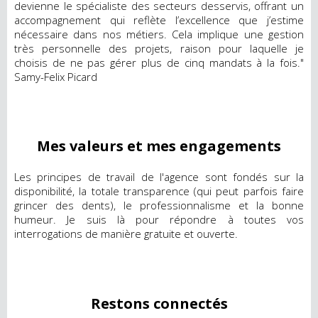
devienne le spécialiste des secteurs desservis, offrant un
accompagnement qui reflète l’excellence que j’estime
nécessaire dans nos métiers. Cela implique une gestion
très personnelle des projets, raison pour laquelle je
choisis de ne pas gérer plus de cinq mandats à la fois."
Samy-Felix Picard
Mes valeurs et mes engagements
Les principes de travail de l'agence sont fondés sur la
disponibilité, la totale transparence (qui peut parfois faire
grincer des dents), le professionnalisme et la bonne
humeur. Je suis là pour répondre à toutes vos
interrogations de manière gratuite et ouverte.
Restons connectés