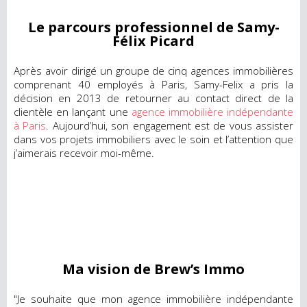
Le parcours professionnel de Samy-
Félix Picard
Après avoir dirigé un groupe de cinq agences immobilières
comprenant 40 employés à Paris, Samy-Felix a pris la
décision en 2013 de retourner au contact direct de la
clientèle en lançant une
agence immobilière indépendante
à Paris
. Aujourd’hui, son engagement est de vous assister
dans vos projets immobiliers avec le soin et l’attention que
j’aimerais recevoir moi-même.
Ma vision de Brew’s Immo
"Je souhaite que mon agence immobilière indépendante