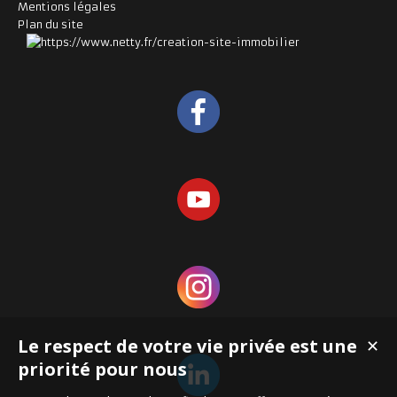
Mentions légales
Plan du site
Le respect de votre vie privée est une
✕
priorité pour nous