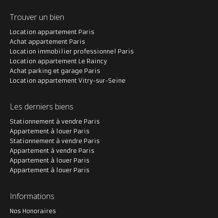
Trouver un bien
Location appartement Paris
Achat appartement Paris
Location immobilier professionnel Paris
Location appartement Le Raincy
Achat parking et garage Paris
Location appartement Vitry-sur-Seine
Les derniers biens
Stationnement à vendre Paris
Appartement à louer Paris
Stationnement à vendre Paris
Appartement à vendre Paris
Appartement à louer Paris
Appartement à louer Paris
Informations
Nos Honoraires