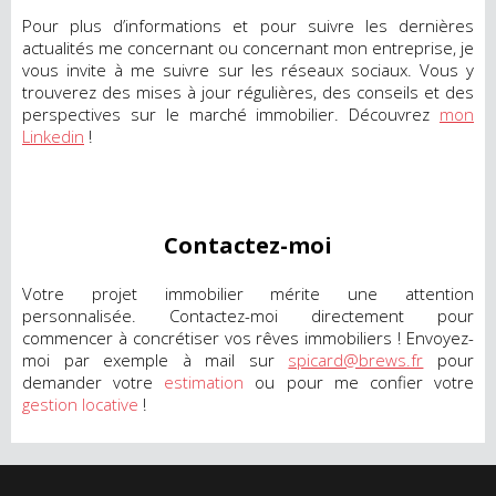
Pour plus d’informations et pour suivre les dernières
actualités me concernant ou concernant mon entreprise, je
vous invite à me suivre sur les réseaux sociaux. Vous y
trouverez des mises à jour régulières, des conseils et des
perspectives sur le marché immobilier. Découvrez
mon
Linkedin
!
Contactez-moi
Votre projet immobilier mérite une attention
personnalisée. Contactez-moi directement pour
commencer à concrétiser vos rêves immobiliers ! Envoyez-
moi par exemple à mail sur
spicard@brews.fr
pour
demander votre
estimation
ou pour me confier votre
gestion locative
!