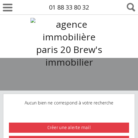
01 88 33 80 32
Aucun bien ne correspond à votre recherche
Créer une alerte mail