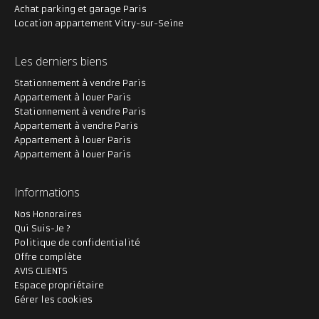
Achat parking et garage Paris
Location appartement Vitry-sur-Seine
Les derniers biens
Stationnement à vendre Paris
Appartement à louer Paris
Stationnement à vendre Paris
Appartement à vendre Paris
Appartement à louer Paris
Appartement à louer Paris
Informations
Nos Honoraires
Qui Suis-Je ?
Politique de confidentialité
Offre complète
AVIS CLIENTS
Espace propriétaire
Gérer les cookies