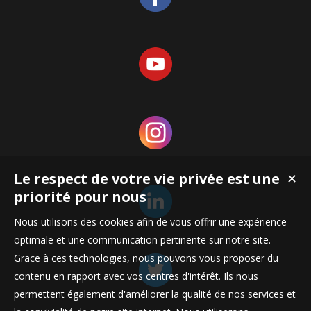
Le respect de votre vie privée est une
✕
priorité pour nous
Nous utilisons des cookies afin de vous offrir une expérience
optimale et une communication pertinente sur notre site.
Grace à ces technologies, nous pouvons vous proposer du
contenu en rapport avec vos centres d'intérêt. Ils nous
permettent également d'améliorer la qualité de nos services et