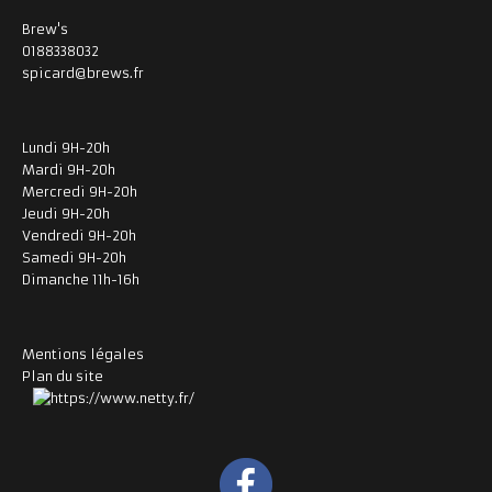
Brew's
0188338032
spicard@brews.fr
Lundi 9H-20h
Mardi 9H-20h
Mercredi 9H-20h
Jeudi 9H-20h
Vendredi 9H-20h
Samedi 9H-20h
Dimanche 11h-16h
Mentions légales
Plan du site