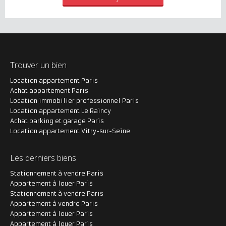
Trouver un bien
Location appartement Paris
Achat appartement Paris
Location immobilier professionnel Paris
Location appartement Le Raincy
Achat parking et garage Paris
Location appartement Vitry-sur-Seine
Les derniers biens
Stationnement à vendre Paris
Appartement à louer Paris
Stationnement à vendre Paris
Appartement à vendre Paris
Appartement à louer Paris
Appartement à louer Paris