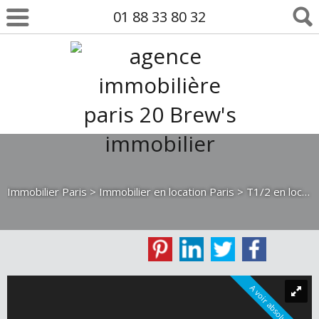
01 88 33 80 32
Immobilier Paris
>
Immobilier en location Paris
>
T1/2 en location Paris
A voir absolument