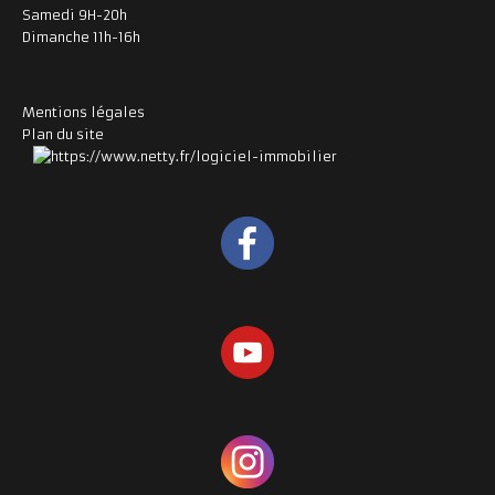
Samedi 9H-20h
Dimanche 11h-16h
Mentions légales
Plan du site