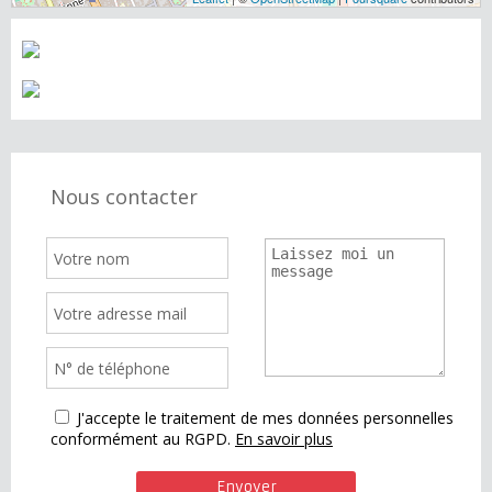
Nous contacter
J'accepte le traitement de mes données personnelles
conformément au RGPD.
En savoir plus