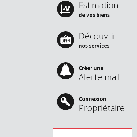
Estimation
de vos biens
Découvrir
nos services
Créer une
Alerte mail
Connexion
Propriétaire