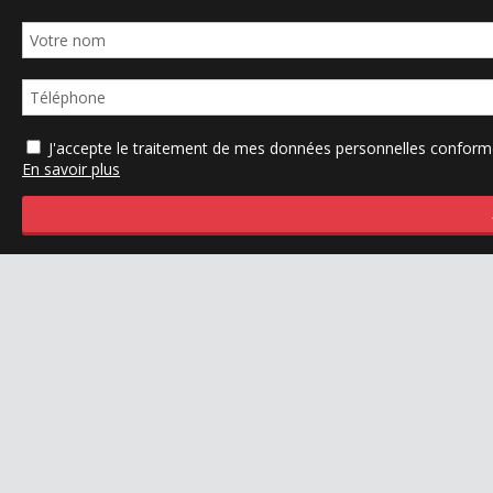
J'accepte le traitement de mes données personnelles confo
En savoir plus