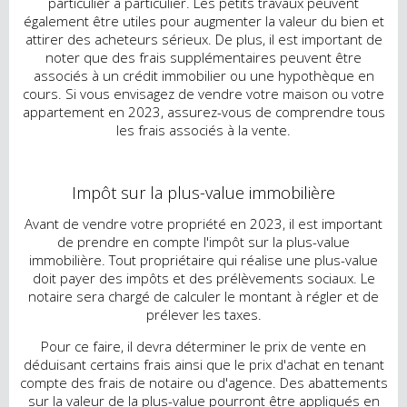
particulier à particulier. Les petits travaux peuvent
également être utiles pour augmenter la valeur du bien et
attirer des acheteurs sérieux. De plus, il est important de
noter que des frais supplémentaires peuvent être
associés à un crédit immobilier ou une hypothèque en
cours. Si vous envisagez de vendre votre maison ou votre
appartement en 2023, assurez-vous de comprendre tous
les frais associés à la vente.
Impôt sur la plus-value immobilière
Avant de vendre votre propriété en 2023, il est important
de prendre en compte l'impôt sur la plus-value
immobilière. Tout propriétaire qui réalise une plus-value
doit payer des impôts et des prélèvements sociaux. Le
notaire sera chargé de calculer le montant à régler et de
prélever les taxes.
Pour ce faire, il devra déterminer le prix de vente en
déduisant certains frais ainsi que le prix d'achat en tenant
compte des frais de notaire ou d'agence. Des abattements
sur la valeur de la plus-value pourront être appliqués en