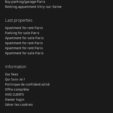
Buy parking/garage Paris
Renting appartment Vitry-sur-Seine
Last properties
Apartment for rent Paris
Parking for sale Paris
Apartment for sale Paris
Apartment for rent Paris
Apartment for rent Paris
Apartment for sale Paris
Information
Our fees
Qui Suis-Je ?
Politique de confidentialité
Offre complète
AVIS CLIENTS
Owner login
Gérer les cookies