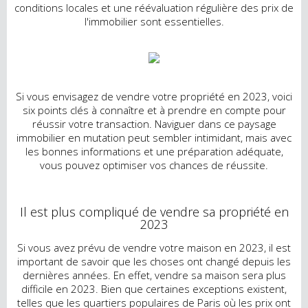
conditions locales et une réévaluation régulière des prix de
l'immobilier sont essentielles.
Si vous envisagez de vendre votre propriété en 2023, voici
six points clés à connaître et à prendre en compte pour
réussir votre transaction. Naviguer dans ce paysage
immobilier en mutation peut sembler intimidant, mais avec
les bonnes informations et une préparation adéquate,
vous pouvez optimiser vos chances de réussite.
Il est plus compliqué de vendre sa propriété en
2023
Si vous avez prévu de vendre votre maison en 2023, il est
important de savoir que les choses ont changé depuis les
dernières années. En effet, vendre sa maison sera plus
difficile en 2023. Bien que certaines exceptions existent,
telles que les quartiers populaires de Paris où les prix ont