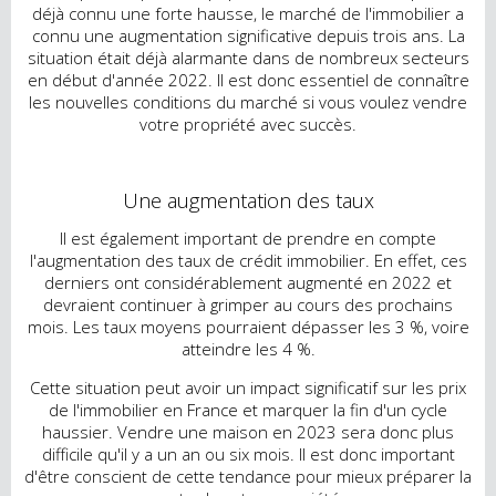
déjà connu une forte hausse, le marché de l'immobilier a
connu une augmentation significative depuis trois ans. La
situation était déjà alarmante dans de nombreux secteurs
en début d'année 2022. Il est donc essentiel de connaître
les nouvelles conditions du marché si vous voulez vendre
votre propriété avec succès.
Une augmentation des taux
Il est également important de prendre en compte
l'augmentation des taux de crédit immobilier. En effet, ces
derniers ont considérablement augmenté en 2022 et
devraient continuer à grimper au cours des prochains
mois. Les taux moyens pourraient dépasser les 3 %, voire
atteindre les 4 %.
Cette situation peut avoir un impact significatif sur les prix
de l'immobilier en France et marquer la fin d'un cycle
haussier. Vendre une maison en 2023 sera donc plus
difficile qu'il y a un an ou six mois. Il est donc important
d'être conscient de cette tendance pour mieux préparer la