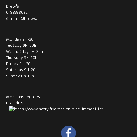
Brew's
0188338032
spicard@brews.fr
Monday 9H-20h
Tuesday 9H-20h
Wednesday 9H-20h
Thursday 9H-20h
Friday 9H-20h
Saturday 9H-20h
Sunday 11h-16h
Mentions légales
Plan du site