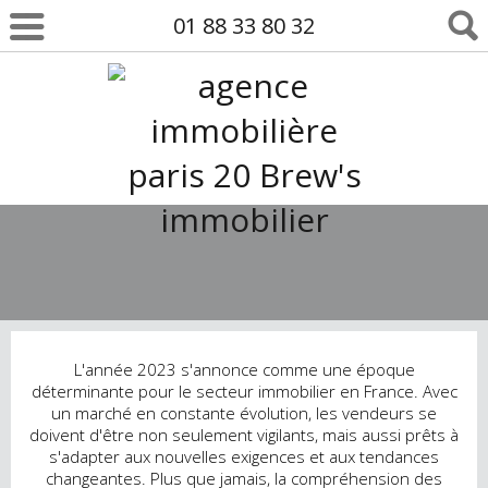
01 88 33 80 32
L'année 2023 s'annonce comme une époque
déterminante pour le secteur immobilier en France. Avec
un marché en constante évolution, les vendeurs se
doivent d'être non seulement vigilants, mais aussi prêts à
s'adapter aux nouvelles exigences et aux tendances
changeantes. Plus que jamais, la compréhension des