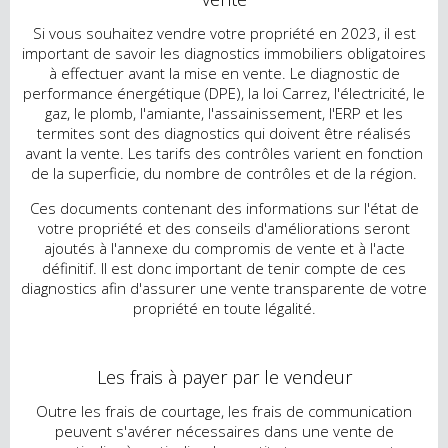
Si vous souhaitez vendre votre propriété en 2023, il est
important de savoir les diagnostics immobiliers obligatoires
à effectuer avant la mise en vente. Le diagnostic de
performance énergétique (DPE), la loi Carrez, l'électricité, le
gaz, le plomb, l'amiante, l'assainissement, l'ERP et les
termites sont des diagnostics qui doivent être réalisés
avant la vente. Les tarifs des contrôles varient en fonction
de la superficie, du nombre de contrôles et de la région.
Ces documents contenant des informations sur l'état de
votre propriété et des conseils d'améliorations seront
ajoutés à l'annexe du compromis de vente et à l'acte
définitif. Il est donc important de tenir compte de ces
diagnostics afin d'assurer une vente transparente de votre
propriété en toute légalité.
Les frais à payer par le vendeur
Outre les frais de courtage, les frais de communication
peuvent s'avérer nécessaires dans une vente de