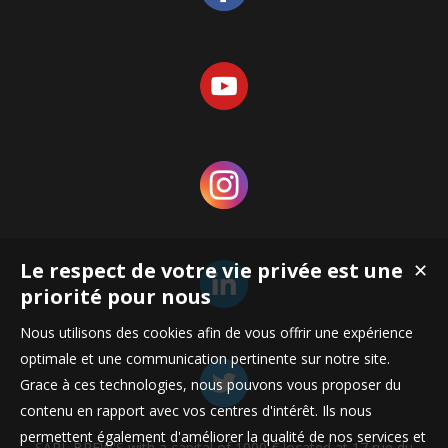
Le respect de votre vie privée est une
✕
priorité pour nous
Nous utilisons des cookies afin de vous offrir une expérience
optimale et une communication pertinente sur notre site.
Grace à ces technologies, nous pouvons vous proposer du
contenu en rapport avec vos centres d'intérêt. Ils nous
permettent également d'améliorer la qualité de nos services et
SARL BREW'S with a capital of 1000 € located at 17 rue du