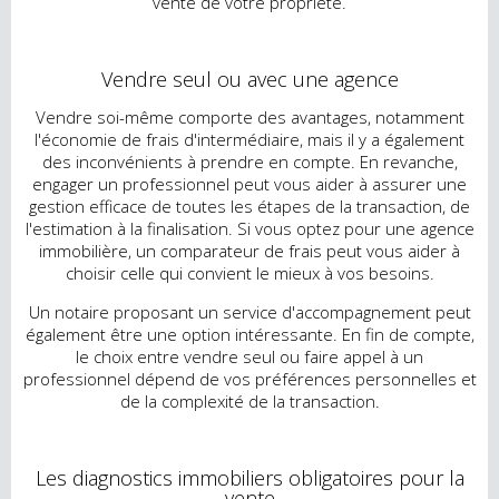
vente de votre propriété.
Vendre seul ou avec une agence
Vendre soi-même comporte des avantages, notamment
l'économie de frais d'intermédiaire, mais il y a également
des inconvénients à prendre en compte. En revanche,
engager un professionnel peut vous aider à assurer une
gestion efficace de toutes les étapes de la transaction, de
l'estimation à la finalisation. Si vous optez pour une agence
immobilière, un comparateur de frais peut vous aider à
choisir celle qui convient le mieux à vos besoins.
Un notaire proposant un service d'accompagnement peut
également être une option intéressante. En fin de compte,
le choix entre vendre seul ou faire appel à un
professionnel dépend de vos préférences personnelles et
de la complexité de la transaction.
Les diagnostics immobiliers obligatoires pour la
vente