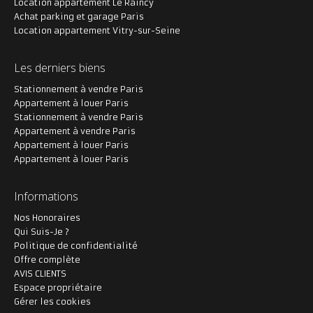
Location appartement Le Raincy
Achat parking et garage Paris
Location appartement Vitry-sur-Seine
Les derniers biens
Stationnement à vendre Paris
Appartement à louer Paris
Stationnement à vendre Paris
Appartement à vendre Paris
Appartement à louer Paris
Appartement à louer Paris
Informations
Nos Honoraires
Qui Suis-Je ?
Politique de confidentialité
Offre complète
AVIS CLIENTS
Espace propriétaire
Gérer les cookies