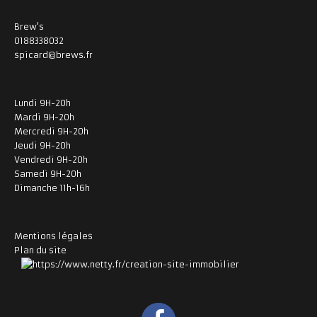
Brew's
0188338032
spicard@brews.fr
Lundi 9H-20h
Mardi 9H-20h
Mercredi 9H-20h
Jeudi 9H-20h
Vendredi 9H-20h
Samedi 9H-20h
Dimanche 11h-16h
Mentions légales
Plan du site