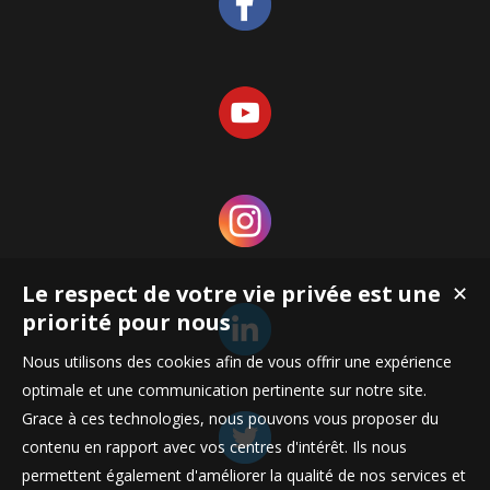
Le respect de votre vie privée est une
✕
priorité pour nous
Nous utilisons des cookies afin de vous offrir une expérience
optimale et une communication pertinente sur notre site.
Grace à ces technologies, nous pouvons vous proposer du
contenu en rapport avec vos centres d'intérêt. Ils nous
permettent également d'améliorer la qualité de nos services et