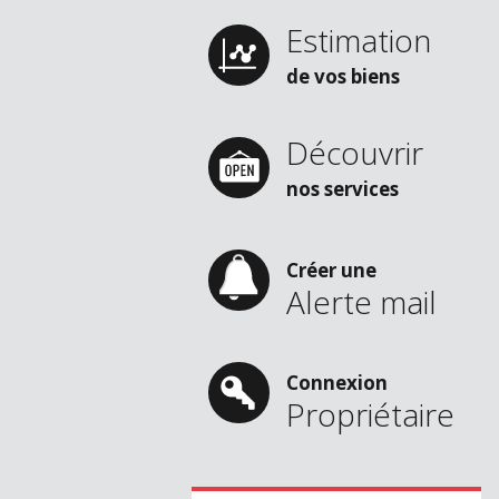
Estimation
de vos biens
Découvrir
nos services
Créer une
Alerte mail
Connexion
Propriétaire