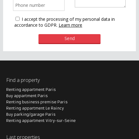
I accept the processing of my personal data in
accordance to GDPR.
Learn more
Find a property
Renting appartment Paris
Buy appartment Paris
Renting business premise Paris
Renting appartment Le Raincy
Buy parking/garage Paris
Renting appartment Vitry-sur-Seine
Last properties