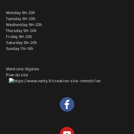
Monday 9H-20h
Tuesday 9H-20h
Wednesday 9H-20h
Thursday 9H-20h
Friday 9H-20h
Saturday 9H-20h
Sunday 11h-16h
Mentions légales
Plan du site