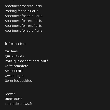
Apartment for rent Paris
Parking for sale Paris
Apartment for sale Paris
Apartment for rent Paris
Apartment for rent Paris
Apartment for sale Paris
Information
Our fees
Qui Suis-Je ?
Politique de confidentialité
Offre complète
AVIS CLIENTS
Owner login
Gérer les cookies
Brew's
0188338032
spicard@brews.fr