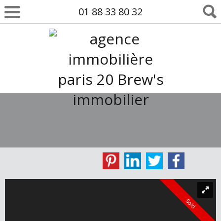
01 88 33 80 32
Sold