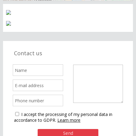
Contact us
I accept the processing of my personal data in
accordance to GDPR.
Learn more