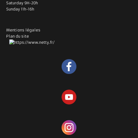
Saturday 9H-20h
Sunday 11h-16h
Mentions légales
Plan du site