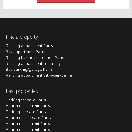
Find a property
Renting appartment Paris
Buy appartment Paris
Renting business premise Paris
Renting appartment Le Raincy
Buy parking/garage Paris
Renting appartment Vitry-sur-Seine
Last properties
Parking for sale Paris
Apartment for rent Paris
Parking for sale Paris
Apartment for sale Paris
Apartment for rent Paris
Apartment for rent Paris