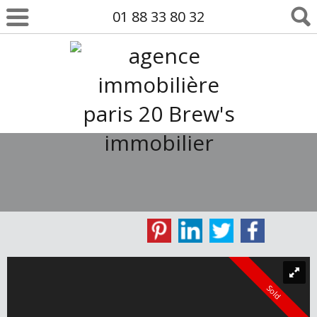
01 88 33 80 32
Sold