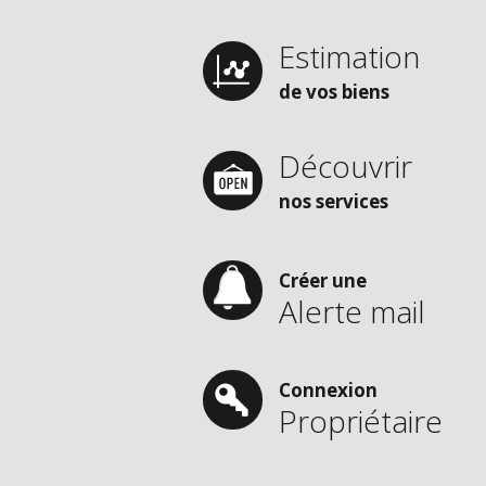
Estimation
de vos biens
Découvrir
nos services
Créer une
Alerte mail
Connexion
Propriétaire