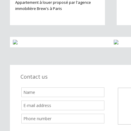
Appartement à louer proposé par l'agence
immobilière Brew's à Paris
Contact us