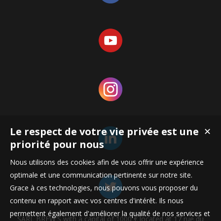
Le respect de votre vie privée est une
✕
priorité pour nous
Nous utilisons des cookies afin de vous offrir une expérience
optimale et une communication pertinente sur notre site.
Grace à ces technologies, nous pouvons vous proposer du
contenu en rapport avec vos centres d'intérêt. Ils nous
permettent également d'améliorer la qualité de nos services et
SARL BREW'S with a capital of 1000 € located at 17 rue du