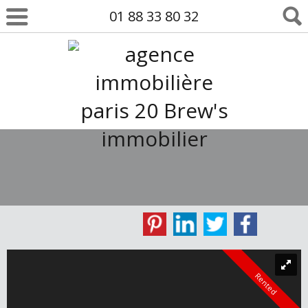
01 88 33 80 32
Rented