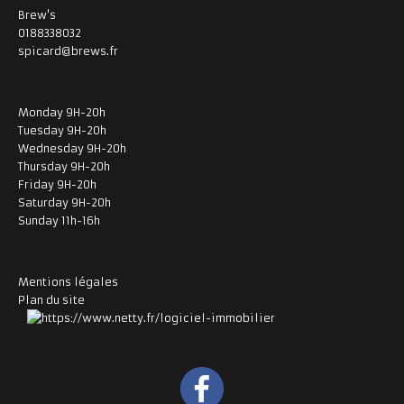
Brew's
0188338032
spicard@brews.fr
Monday 9H-20h
Tuesday 9H-20h
Wednesday 9H-20h
Thursday 9H-20h
Friday 9H-20h
Saturday 9H-20h
Sunday 11h-16h
Mentions légales
Plan du site