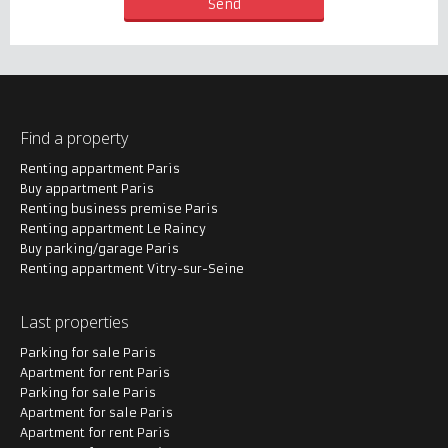
Find a property
Renting appartment Paris
Buy appartment Paris
Renting business premise Paris
Renting appartment Le Raincy
Buy parking/garage Paris
Renting appartment Vitry-sur-Seine
Last properties
Parking for sale Paris
Apartment for rent Paris
Parking for sale Paris
Apartment for sale Paris
Apartment for rent Paris