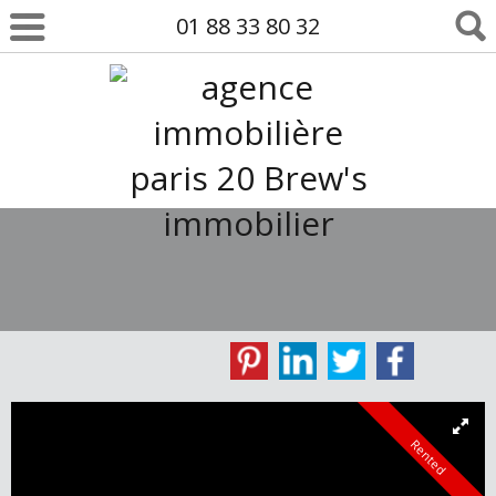
01 88 33 80 32
Rented