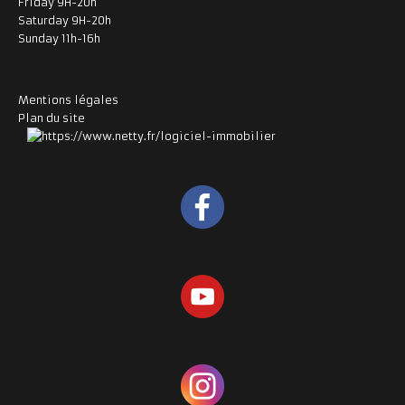
Friday 9H-20h
Saturday 9H-20h
Sunday 11h-16h
Mentions légales
Plan du site