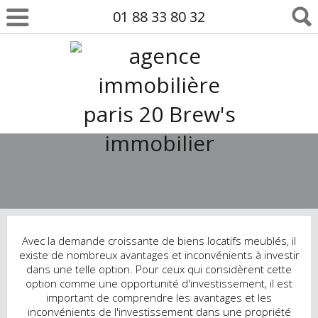
01 88 33 80 32
Avec la demande croissante de biens locatifs meublés, il
existe de nombreux avantages et inconvénients à investir
dans une telle option. Pour ceux qui considèrent cette
option comme une opportunité d'investissement, il est
important de comprendre les avantages et les
inconvénients de l'investissement dans une propriété