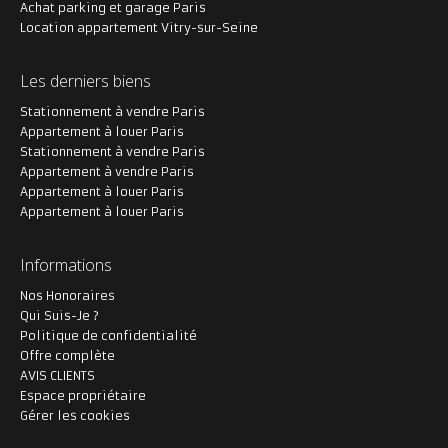
Achat parking et garage Paris
Location appartement Vitry-sur-Seine
Les derniers biens
Stationnement à vendre Paris
Appartement à louer Paris
Stationnement à vendre Paris
Appartement à vendre Paris
Appartement à louer Paris
Appartement à louer Paris
Informations
Nos Honoraires
Qui Suis-Je ?
Politique de confidentialité
Offre complète
AVIS CLIENTS
Espace propriétaire
Gérer les cookies