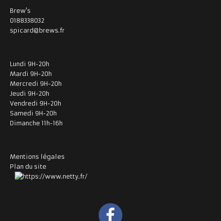
Brew's
0188338032
spicard@brews.fr
Lundi 9H-20h
Mardi 9H-20h
Mercredi 9H-20h
Jeudi 9H-20h
Vendredi 9H-20h
Samedi 9H-20h
Dimanche 11h-16h
Mentions légales
Plan du site