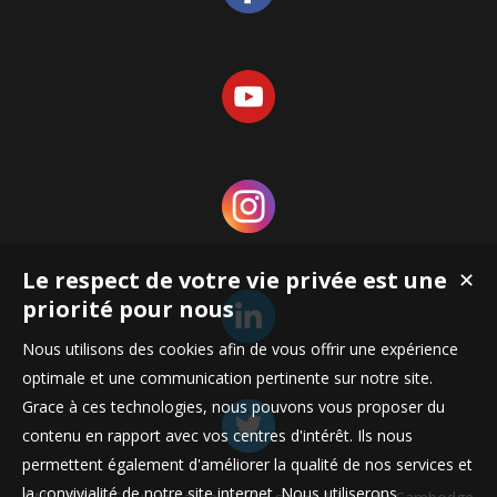
Le respect de votre vie privée est une
✕
priorité pour nous
Nous utilisons des cookies afin de vous offrir une expérience
optimale et une communication pertinente sur notre site.
Grace à ces technologies, nous pouvons vous proposer du
contenu en rapport avec vos centres d'intérêt. Ils nous
permettent également d'améliorer la qualité de nos services et
la convivialité de notre site internet. Nous utiliserons