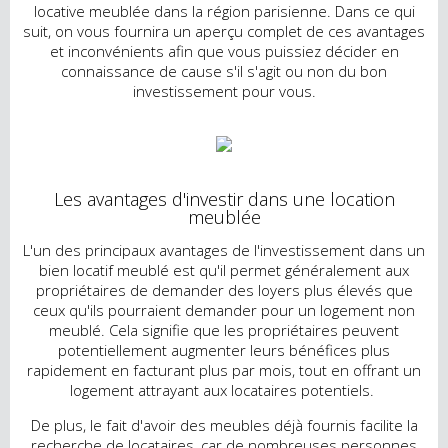
locative meublée dans la région parisienne. Dans ce qui
suit, on vous fournira un aperçu complet de ces avantages
et inconvénients afin que vous puissiez décider en
connaissance de cause s'il s'agit ou non du bon
investissement pour vous.
Les avantages d'investir dans une location
meublée
L'un des principaux avantages de l'investissement dans un
bien locatif meublé est qu'il permet généralement aux
propriétaires de demander des loyers plus élevés que
ceux qu'ils pourraient demander pour un logement non
meublé. Cela signifie que les propriétaires peuvent
potentiellement augmenter leurs bénéfices plus
rapidement en facturant plus par mois, tout en offrant un
logement attrayant aux locataires potentiels.
De plus, le fait d'avoir des meubles déjà fournis facilite la
recherche de locataires, car de nombreuses personnes