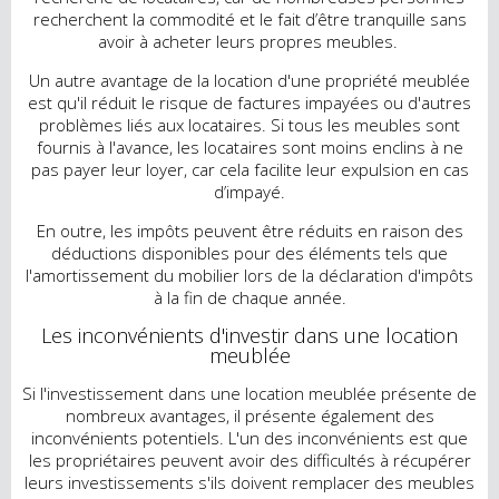
recherchent la commodité et le fait d’être tranquille sans
avoir à acheter leurs propres meubles.
Un autre avantage de la location d'une propriété meublée
est qu'il réduit le risque de factures impayées ou d'autres
problèmes liés aux locataires. Si tous les meubles sont
fournis à l'avance, les locataires sont moins enclins à ne
pas payer leur loyer, car cela facilite leur expulsion en cas
d’impayé.
En outre, les impôts peuvent être réduits en raison des
déductions disponibles pour des éléments tels que
l'amortissement du mobilier lors de la déclaration d'impôts
à la fin de chaque année.
Les inconvénients d'investir dans une location
meublée
Si l'investissement dans une location meublée présente de
nombreux avantages, il présente également des
inconvénients potentiels. L'un des inconvénients est que
les propriétaires peuvent avoir des difficultés à récupérer
leurs investissements s'ils doivent remplacer des meubles