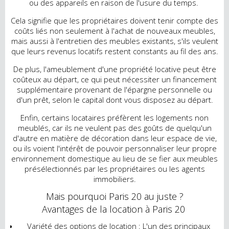
ou des appareils en raison de l'usure du temps.
Cela signifie que les propriétaires doivent tenir compte des
coûts liés non seulement à l'achat de nouveaux meubles,
mais aussi à l'entretien des meubles existants, s'ils veulent
que leurs revenus locatifs restent constants au fil des ans.
De plus, l'ameublement d'une propriété locative peut être
coûteux au départ, ce qui peut nécessiter un financement
supplémentaire provenant de l'épargne personnelle ou
d'un prêt, selon le capital dont vous disposez au départ.
Enfin, certains locataires préfèrent les logements non
meublés, car ils ne veulent pas des goûts de quelqu'un
d'autre en matière de décoration dans leur espace de vie,
ou ils voient l'intérêt de pouvoir personnaliser leur propre
environnement domestique au lieu de se fier aux meubles
présélectionnés par les propriétaires ou les agents
immobiliers.
Mais pourquoi Paris 20 au juste ?
Avantages de la location à Paris 20
Variété des options de location : L'un des principaux