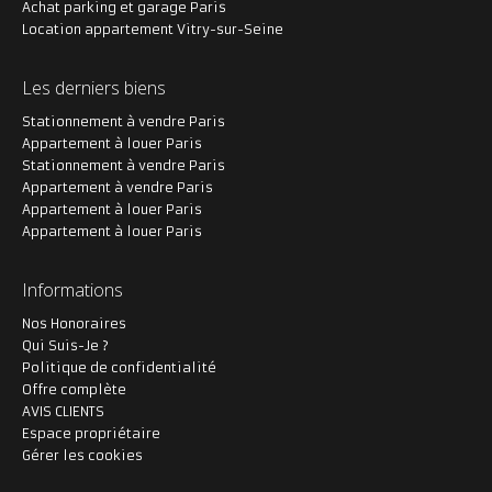
Achat parking et garage Paris
Location appartement Vitry-sur-Seine
Les derniers biens
Stationnement à vendre Paris
Appartement à louer Paris
Stationnement à vendre Paris
Appartement à vendre Paris
Appartement à louer Paris
Appartement à louer Paris
Informations
Nos Honoraires
Qui Suis-Je ?
Politique de confidentialité
Offre complète
AVIS CLIENTS
Espace propriétaire
Gérer les cookies