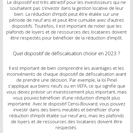
Le dispositif est très attractif pour les investisseurs qui ne
souhaitent pas s'investir dans la gestion locative de leur
bien. La réduction d'impôt peut être étalée sur une
période de neuf ans et peut être cumulée avec d'autres
dispositifs. Toutefois, il est important de noter que les
plafonds de loyers et de ressources des locataires doivent
être respectés pour bénéficier de la réduction d'impôt.
Quel dispositif de défiscalisation choisir en 2023 ?
Il est important de bien comprendre les avantages et les
inconvénients de chaque dispositif de défiscalisation avant
de prendre une décision. Par exemple, la loi Pinel
s'applique aux biens neufs ou en VEFA, ce qui signifie que
vous devez prévoir un investissement plus important, mais
vous pouvez bénéficier d'une réduction d'impôt plus
importante. Avec le dispositif Censi-Bouvard, vous pouvez
investir dans des biens meublés et bénéficier d'une
réduction d'impôt étalée sur neuf ans, mais les plafonds
de loyers et de ressources des locataires doivent être
respectés.