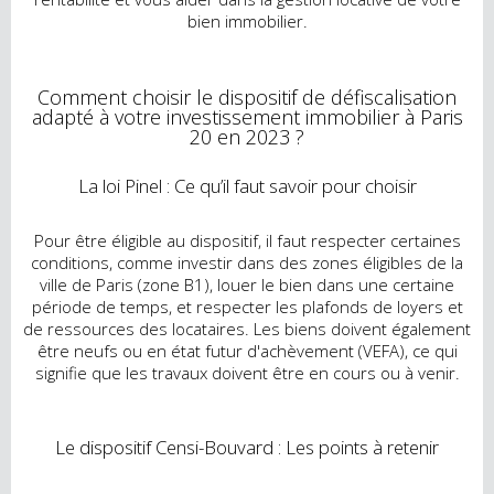
bien immobilier.
Comment choisir le dispositif de défiscalisation
adapté à votre investissement immobilier à Paris
20 en 2023 ?
La loi Pinel : Ce qu’il faut savoir pour choisir
Pour être éligible au dispositif, il faut respecter certaines
conditions, comme investir dans des zones éligibles de la
ville de Paris (zone B1), louer le bien dans une certaine
période de temps, et respecter les plafonds de loyers et
de ressources des locataires. Les biens doivent également
être neufs ou en état futur d'achèvement (VEFA), ce qui
signifie que les travaux doivent être en cours ou à venir.
Le dispositif Censi-Bouvard : Les points à retenir