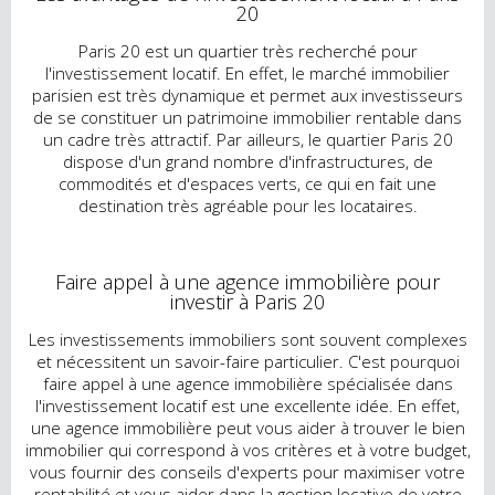
20
Paris 20 est un quartier très recherché pour
l'investissement locatif. En effet, le marché immobilier
parisien est très dynamique et permet aux investisseurs
de se constituer un patrimoine immobilier rentable dans
un cadre très attractif. Par ailleurs, le quartier Paris 20
dispose d'un grand nombre d'infrastructures, de
commodités et d'espaces verts, ce qui en fait une
destination très agréable pour les locataires.
Faire appel à une agence immobilière pour
investir à Paris 20
Les investissements immobiliers sont souvent complexes
et nécessitent un savoir-faire particulier. C'est pourquoi
faire appel à une agence immobilière spécialisée dans
l'investissement locatif est une excellente idée. En effet,
une agence immobilière peut vous aider à trouver le bien
immobilier qui correspond à vos critères et à votre budget,
vous fournir des conseils d'experts pour maximiser votre
rentabilité et vous aider dans la gestion locative de votre