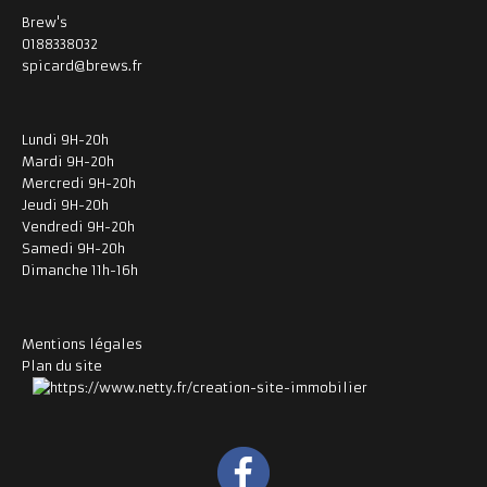
Brew's
0188338032
spicard@brews.fr
Lundi 9H-20h
Mardi 9H-20h
Mercredi 9H-20h
Jeudi 9H-20h
Vendredi 9H-20h
Samedi 9H-20h
Dimanche 11h-16h
Mentions légales
Plan du site