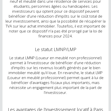
neuf et meublé dans une résidence de services pour
étudiants, personnes âgées ou handicapées. Les
investisseurs qui optent pour ce dispositif peuvent
bénéficier d'une réduction d'impôts sur le coût total de
leur investissement, ainsi que la possibilité de récupérer la
TVA sur leur achat immobilier. Toutefois, il est important de
noter que ce dispositif n'a pas été prorogé par la loi de
finances pour 2024.
Le statut LMNP/LMP
Le statut LMNP (Loueur en meublé non professionnel)
permet à l'investisseur de bénéficier d'une réduction
d'impôts sur les revenus locatifs générés par le bien
immobilier meublé qu'il loue. En revanche, le statut LMP
(Loueur en meublé professionnel) permet quant à lui de
bénéficier d'avantages fiscaux plus importants, mais
nécessite un engagement plus important de la part de
l'investisseur.
Les avantages de l'investissement locatif à Paris