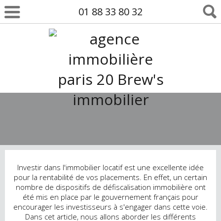
01 88 33 80 32
Investir dans l'immobilier locatif est une excellente idée
pour la rentabilité de vos placements. En effet, un certain
nombre de dispositifs de défiscalisation immobilière ont
été mis en place par le gouvernement français pour
encourager les investisseurs à s'engager dans cette voie.
Dans cet article, nous allons aborder les différents