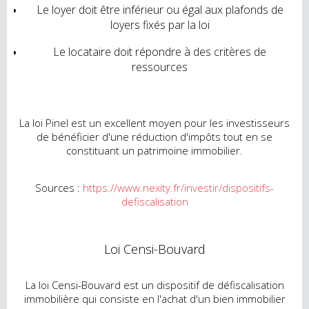
Le loyer doit être inférieur ou égal aux plafonds de
loyers fixés par la loi
Le locataire doit répondre à des critères de
ressources
La loi Pinel est un excellent moyen pour les investisseurs
de bénéficier d'une réduction d'impôts tout en se
constituant un patrimoine immobilier.
Sources :
https://www.nexity.fr/investir/dispositifs-
defiscalisation
Loi Censi-Bouvard
La loi Censi-Bouvard est un dispositif de défiscalisation
immobilière qui consiste en l'achat d'un bien immobilier