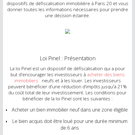
dispositifs de défiscalisation immobilière à Paris 20 et vous
donner toutes les informations nécessaires pour prendre
une décision éclairée.
Loi Pinel : Présentation
La loi Pinel est un dispositif de défiscalisation qui a pour
but d'encourager les investisseurs à
acheter des biens
immobiliers
neufs et à les louer. Les investisseurs
peuvent bénéficier d'une réduction d'impôts jusqu'à 21%
du coût total de leur investissement. Les conditions pour
bénéficier de la loi Pinel sont les suivantes :
Acheter un bien immobilier neuf dans une zone éligible
Le bien acquis doit être loué pour une durée minimum
de 6 ans