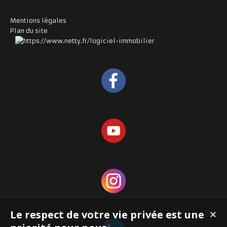
Mentions légales
Plan du site
Le respect de votre vie privée est une
✕