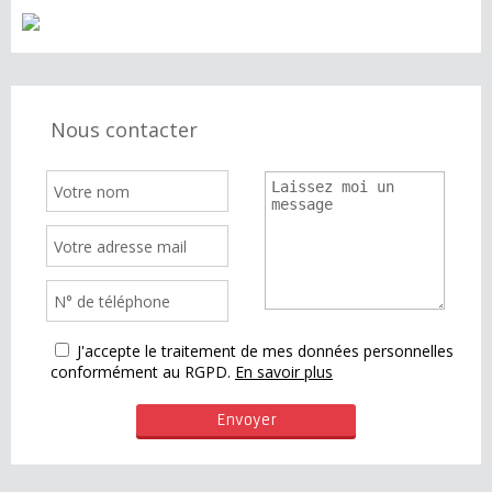
Nous contacter
J'accepte le traitement de mes données personnelles
conformément au RGPD.
En savoir plus