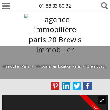
01 88 33 80 32
Immobilier Paris
>
Immobilier en location Paris
>
T3 en location Paris
Loué