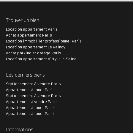
Trouver un bien
Location appartement Paris
Achat appartement Paris
Location immobilier professionnel Paris
Location appartement Le Raincy
Achat parking et garage Paris
Location appartement Vitry-sur-Seine
Les derniers biens
Stationnement à vendre Paris
Appartement à louer Paris
Stationnement à vendre Paris
Appartement à vendre Paris
Appartement à louer Paris
Appartement à louer Paris
Informations