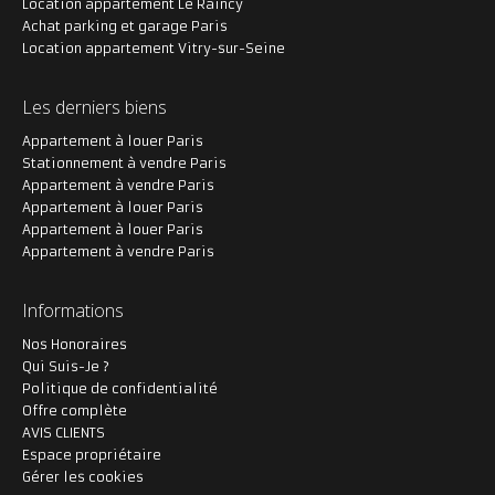
Location appartement Le Raincy
Achat parking et garage Paris
Location appartement Vitry-sur-Seine
Les derniers biens
Appartement à louer Paris
Stationnement à vendre Paris
Appartement à vendre Paris
Appartement à louer Paris
Appartement à louer Paris
Appartement à vendre Paris
Informations
Nos Honoraires
Qui Suis-Je ?
Politique de confidentialité
Offre complète
AVIS CLIENTS
Espace propriétaire
Gérer les cookies