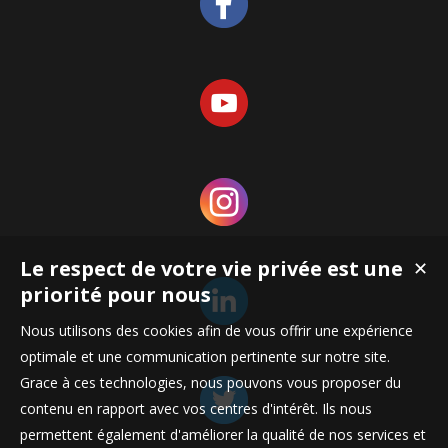
Le respect de votre vie privée est une
✕
priorité pour nous
Nous utilisons des cookies afin de vous offrir une expérience
optimale et une communication pertinente sur notre site.
Grace à ces technologies, nous pouvons vous proposer du
contenu en rapport avec vos centres d'intérêt. Ils nous
permettent également d'améliorer la qualité de nos services et