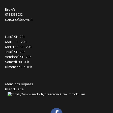
Brew's
0188338032
spicard@brews.fr
Lundi 9H-20h
Mardi 9H-20h
Mercredi 9H-20h
Jeudi 9H-20h
Vendredi 9H-20h
Samedi 9H-20h
Dimanche 11h-16h
Mentions légales
Plan du site