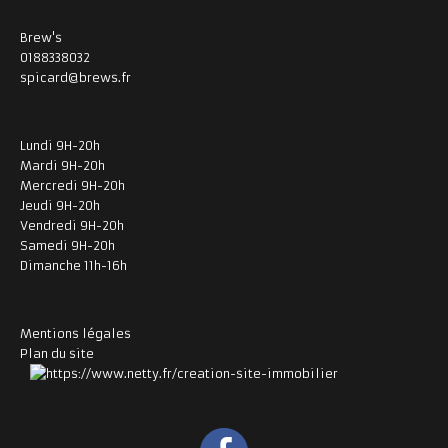
Brew's
0188338032
spicard@brews.fr
Lundi 9H-20h
Mardi 9H-20h
Mercredi 9H-20h
Jeudi 9H-20h
Vendredi 9H-20h
Samedi 9H-20h
Dimanche 11h-16h
Mentions légales
Plan du site