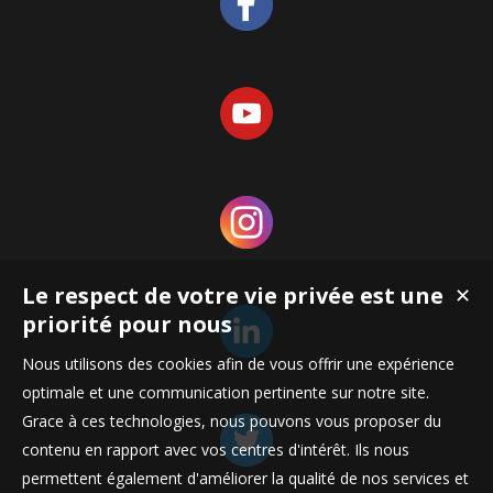
Le respect de votre vie privée est une
✕
priorité pour nous
Nous utilisons des cookies afin de vous offrir une expérience
optimale et une communication pertinente sur notre site.
Grace à ces technologies, nous pouvons vous proposer du
contenu en rapport avec vos centres d'intérêt. Ils nous
permettent également d'améliorer la qualité de nos services et