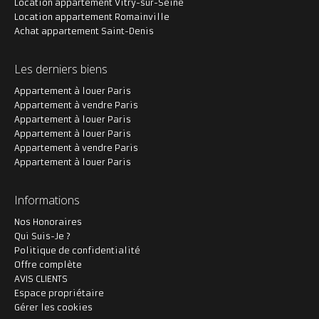
Location appartement Vitry-sur-Seine
Location appartement Romainville
Achat appartement Saint-Denis
Les derniers biens
Appartement à louer Paris
Appartement à vendre Paris
Appartement à louer Paris
Appartement à louer Paris
Appartement à vendre Paris
Appartement à louer Paris
Informations
Nos Honoraires
Qui Suis-Je ?
Politique de confidentialité
Offre complète
AVIS CLIENTS
Espace propriétaire
Gérer les cookies