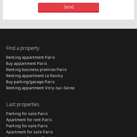
Find a property
Renting appartment Paris
Buy appartment Paris
Renting business premise Paris
Renting appartment Le Raincy
Buy parking/garage Paris
Renting appartment Vitry-sur-Seine
Last properties
Parking for sale Paris
Apartment for rent Paris
Parking for sale Paris
Apartment for sale Paris