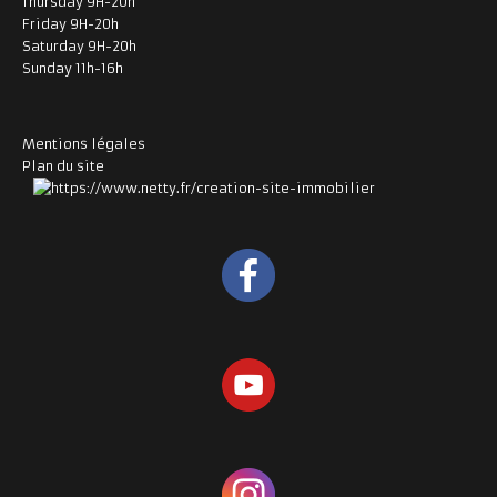
Thursday 9H-20h
Friday 9H-20h
Saturday 9H-20h
Sunday 11h-16h
Mentions légales
Plan du site