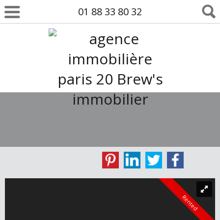
01 88 33 80 32
Rented