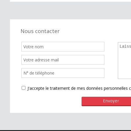
Nous contacter
J'accepte le traitement de mes données personnelle