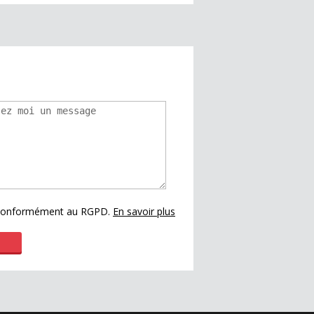
s conformément au RGPD.
En savoir plus