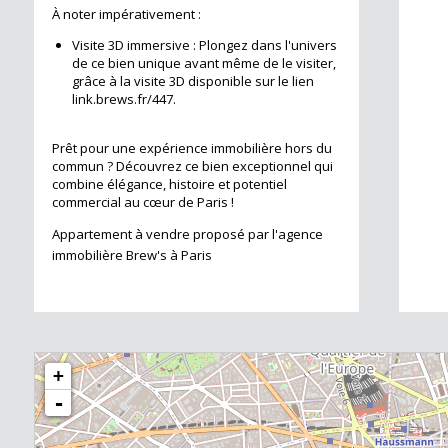
À noter impérativement :
Visite 3D immersive : Plongez dans l'univers
de ce bien unique avant même de le visiter,
grâce à la visite 3D disponible sur le lien
link.brews.fr/447.
Prêt pour une expérience immobilière hors du
commun ? Découvrez ce bien exceptionnel qui
combine élégance, histoire et potentiel
commercial au cœur de Paris !
Appartement à vendre proposé par l'agence
immobilière Brew's à Paris
+
-