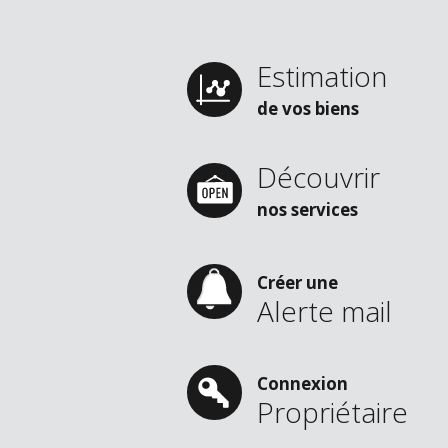
Estimation
de vos biens
Découvrir
nos services
Créer une
Alerte mail
Connexion
Propriétaire