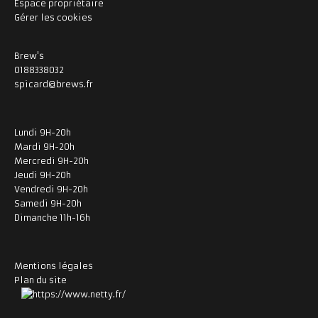
Espace propriétaire
Gérer les cookies
Brew's
0188338032
spicard@brews.fr
Lundi 9H-20h
Mardi 9H-20h
Mercredi 9H-20h
Jeudi 9H-20h
Vendredi 9H-20h
Samedi 9H-20h
Dimanche 11h-16h
Mentions légales
Plan du site