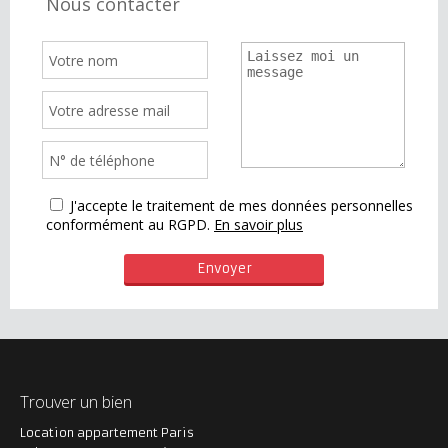
Nous contacter
J'accepte le traitement de mes données personnelles
conformément au RGPD.
En savoir plus
Trouver un bien
Location appartement Paris