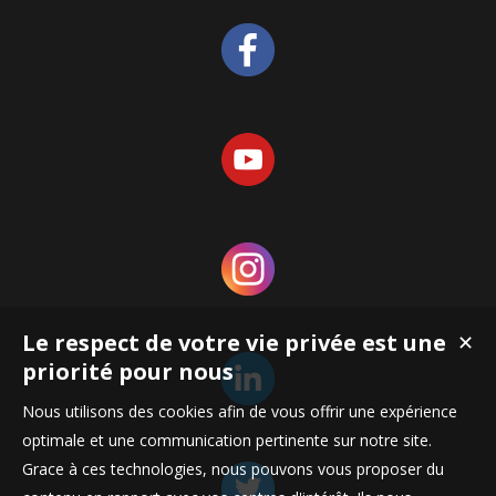
Le respect de votre vie privée est une
✕
priorité pour nous
Nous utilisons des cookies afin de vous offrir une expérience
optimale et une communication pertinente sur notre site.
Grace à ces technologies, nous pouvons vous proposer du