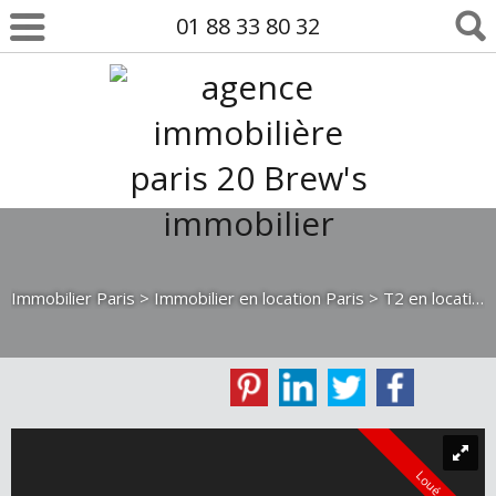
01 88 33 80 32
Immobilier Paris
>
Immobilier en location Paris
>
T2 en location Paris
Loué