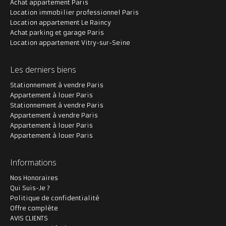
Achat appartement Paris
Location immobilier professionnel Paris
Location appartement Le Raincy
Achat parking et garage Paris
Location appartement Vitry-sur-Seine
Les derniers biens
Stationnement à vendre Paris
Appartement à louer Paris
Stationnement à vendre Paris
Appartement à vendre Paris
Appartement à louer Paris
Appartement à louer Paris
Informations
Nos Honoraires
Qui Suis-Je ?
Politique de confidentialité
Offre complète
AVIS CLIENTS