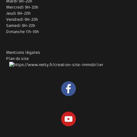
Mardi 9H-20h
Mercredi 9H-20h
Jeudi 9H-20h
Vendredi 9H-20h
Samedi 9H-20h
Dimanche 11h-16h
Mentions légales
Plan du site