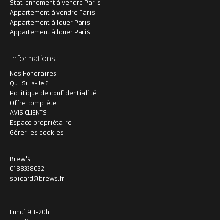
Stationnement à vendre Paris
Appartement à vendre Paris
Appartement à louer Paris
Appartement à louer Paris
Informations
Nos Honoraires
Qui Suis-Je ?
Politique de confidentialité
Offre complète
AVIS CLIENTS
Espace propriétaire
Gérer les cookies
Brew's
0188338032
spicard@brews.fr
Lundi 9H-20h