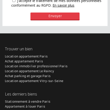
J'accepte le traitement de mes données personnelles
conformément au RGPD.
En savoir plus
Trouver un bien
Location appartement Paris
Achat appartement Paris
Location immobilier professionnel Paris
Location appartement Le Raincy
Achat parking et garage Paris
Location appartement Vitry-sur-Seine
Les derniers biens
Stationnement à vendre Paris
Appartement à louer Paris