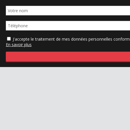
J'accepte le traitement de mes données personnelles confo
En savoir plus