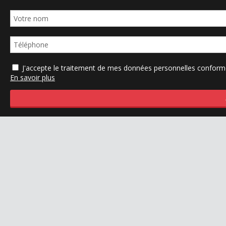
J'accepte le traitement de mes données personnelles confo
En savoir plus