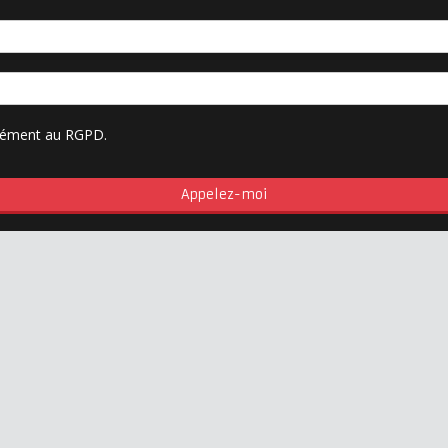
rmément au RGPD.