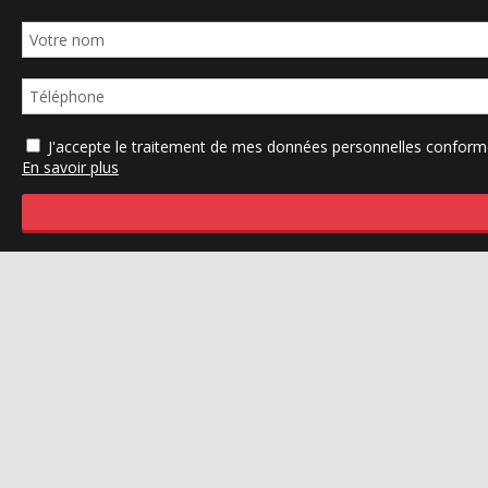
J'accepte le traitement de mes données personnelles confo
En savoir plus