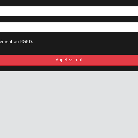
rmément au RGPD.