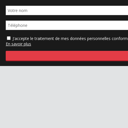
J'accepte le traitement de mes données personnelles confo
En savoir plus